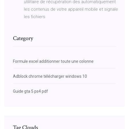
utilitaire de récupération des automatiquement
les contenus de votre appareil mobile et signale
les fichiers
Category
Formule excel additionner toute une colonne
Adblock chrome télécharger windows 10
Guide gta 5 ps4 pdf
Tag Clouds