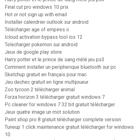
Final cut pro windows 10 prix
Hot or not sign up with email
Installer calendrier outlook sur android
Télécharger age of empires ii
Icloud activation bypass tool ios 12
Telecharger pokemon sur android
Jeux de google play store
Harry potter et le prince de sang mêlé jeu ps3
Comment installer un peripherique bluetooth sur pc
Sketchup gratuit en français pour mac
Jeu dechec gratuit en ligne multijoueur
Zoo tycoon 2 télécharger animal
Forza horizon 3 télécharger gratuit windows 7
Pc cleaner for windows 7 32 bit gratuit télécharger
Jeux quatre image un mot solution
Paint shop pro 8 gratuit télécharger complete version
Tuneup 1 click maintenance gratuit télécharger for windows
10