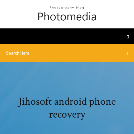
Jihosoft android phone
recovery