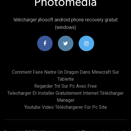
télécharger jihosoft android phone recovery gratuit
(windows)
Comment Faire Naitre Un Dragon Dans Minecraft Sur
Tablette
Regarder Tnt Sur Pc Avec Free
Telecharger Et Installer Gratuitement Internet Télécharger
Manager
Youtube Video Téléchargerer For Pc Site