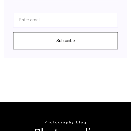
Subscribe