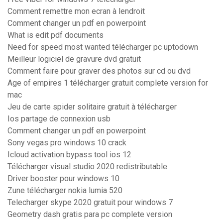
Comment remettre mon ecran à lendroit
Comment changer un pdf en powerpoint
What is edit pdf documents
Need for speed most wanted télécharger pc uptodown
Meilleur logiciel de gravure dvd gratuit
Comment faire pour graver des photos sur cd ou dvd
Age of empires 1 télécharger gratuit complete version for
mac
Jeu de carte spider solitaire gratuit à télécharger
Ios partage de connexion usb
Comment changer un pdf en powerpoint
Sony vegas pro windows 10 crack
Icloud activation bypass tool ios 12
Télécharger visual studio 2020 redistributable
Driver booster pour windows 10
Zune télécharger nokia lumia 520
Telecharger skype 2020 gratuit pour windows 7
Geometry dash gratis para pc complete version