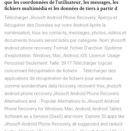
que les coordonnées de l'utilisateur, les messages, les
fichiers multimédia et les données de tiers à partir d
Télécharger Jihosoft Android Phone Recovery. Aperçu et
Récupérer des Données sur votre Android Après la
numérisation, tous les contacts, messages, photos, vidéos et
documents trouvés seront listés par catégorie. Nom: jihosoft
android phone recovery: Format: Fichier D’archive: Système
d’exploitation: Windows, Mac, Android, iOS: Licence: Usage
Personnel Seulement: Taille: 29.17 Télécharger logiciel
concernant Récupération de fichiers ... Télécharger des
applications de récupération de fichiers pour windows
comme wondershare data recovery, recoverit free, jihosoft
android phone recovery Jihosoft Android Phone Recovery
Alternatives and … Popular Alternatives to Jihosoft Android
Phone Recovery for Windows, Mac, Android, Android Tablet,
Software as a Service (SaaS) and more. Explore 22 apps like
Jihosoft Android Phone Recovery, all suggested and ranked