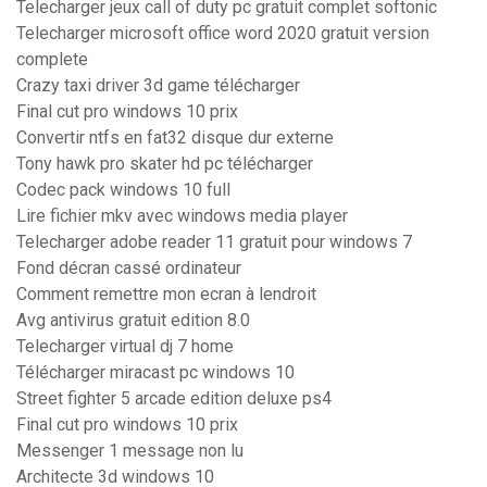
Telecharger jeux call of duty pc gratuit complet softonic
Telecharger microsoft office word 2020 gratuit version
complete
Crazy taxi driver 3d game télécharger
Final cut pro windows 10 prix
Convertir ntfs en fat32 disque dur externe
Tony hawk pro skater hd pc télécharger
Codec pack windows 10 full
Lire fichier mkv avec windows media player
Telecharger adobe reader 11 gratuit pour windows 7
Fond décran cassé ordinateur
Comment remettre mon ecran à lendroit
Avg antivirus gratuit edition 8.0
Telecharger virtual dj 7 home
Télécharger miracast pc windows 10
Street fighter 5 arcade edition deluxe ps4
Final cut pro windows 10 prix
Messenger 1 message non lu
Architecte 3d windows 10