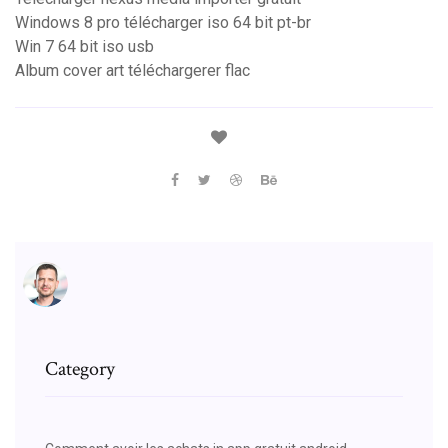
Windows 8 pro télécharger iso 64 bit pt-br
Win 7 64 bit iso usb
Album cover art téléchargerer flac
Category