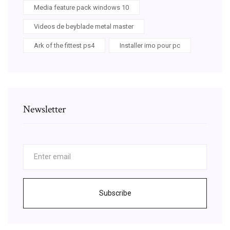
Media feature pack windows 10
Videos de beyblade metal master
Ark of the fittest ps4
Installer imo pour pc
Newsletter
Subscribe