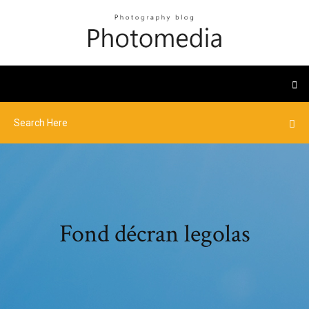
Fond décran legolas