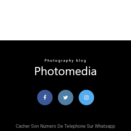
Cacher Son Numero De Telephone Sur Whatsapp